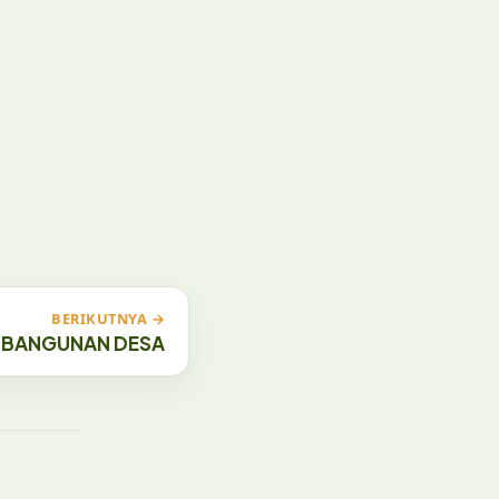
BERIKUTNYA →
MBANGUNAN DESA