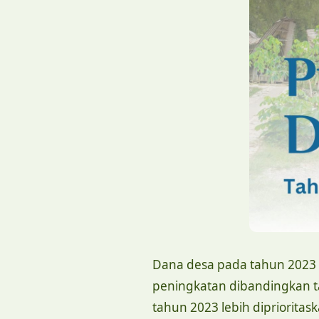
Dana desa pada tahun 2023 d
peningkatan dibandingkan ta
tahun 2023 lebih dipriorita