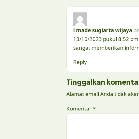
i made sugiarta wijaya
be
13/10/2023 pukul 8:52 pm
sangat memberikan inform
Reply
Tinggalkan komenta
Alamat email Anda tidak akan
Komentar
*