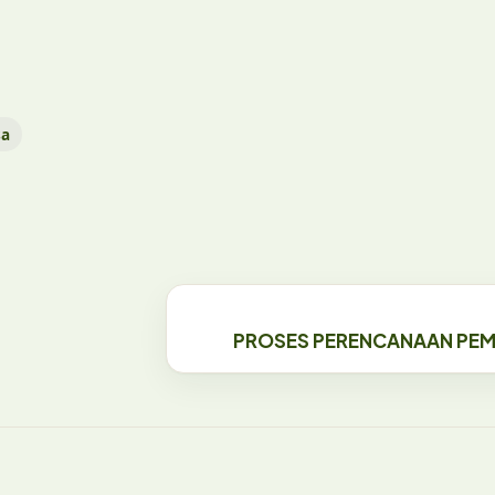
sa
PROSES PERENCANAAN PE