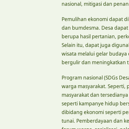
nasional, mitigasi dan pen
Pemulihan ekonomi dapat d
dan bumdesma. Desa dapat
berupa hasil pertanian, perk
Selain itu, dapat juga digu
wisata melalui gelar budaya 
bergulir dan meningkatkan t
Program nasional (SDGs Des
warga masyarakat. Seperti, 
masyarakat dan tersedianya 
seperti kampanye hidup bers
dibidang ekonomi seperti p
tunai. Pemberdayaan dan k